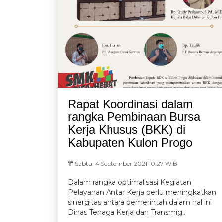
Rapat Koordinasi dalam
rangka Pembinaan Bursa
Kerja Khusus (BKK) di
Kabupaten Kulon Progo
Sabtu, 4 September 2021 10:27 WIB
Dalam rangka optimalisasi Kegiatan
Pelayanan Antar Kerja perlu meningkatkan
sinergitas antara pemerintah dalam hal ini
Dinas Tenaga Kerja dan Transmig...